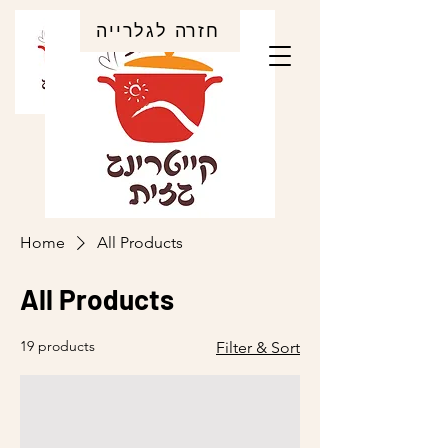
חזרה לגלרייה
Home
All Products
All Products
19 products
Filter & Sort