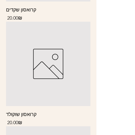
קרואסון שקדים
Price
‏20.00 ‏₪
קרואסון שוקולד
Price
‏20.00 ‏₪