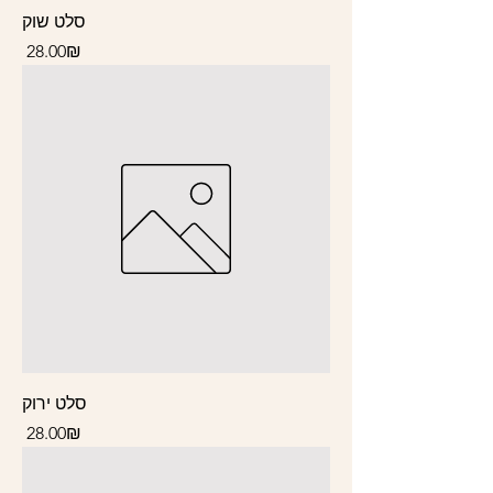
סלט שוק
Price
‏28.00 ‏₪
סלט ירוק
Price
‏28.00 ‏₪