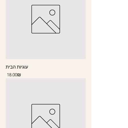
עוגיות הבית
Price
‏18.00 ‏₪