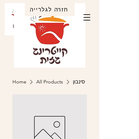
חזרה לגלרייה
Home
All Products
סינבון