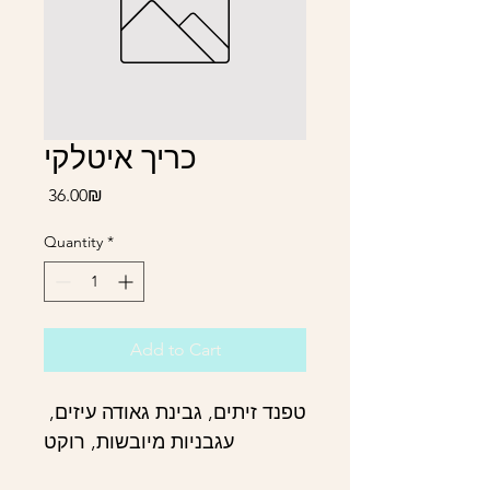
כריך איטלקי
Price
‏36.00 ‏₪
Quantity
*
Add to Cart
טפנד זיתים, גבינת גאודה עיזים, 
עגבניות מיובשות, רוקט