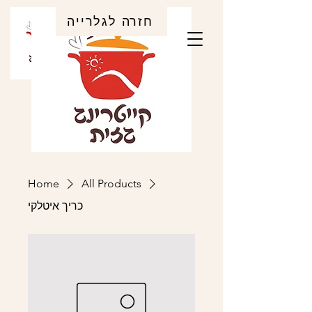
חזרה לגלרייה
Home
All Products
כריך איטלקי